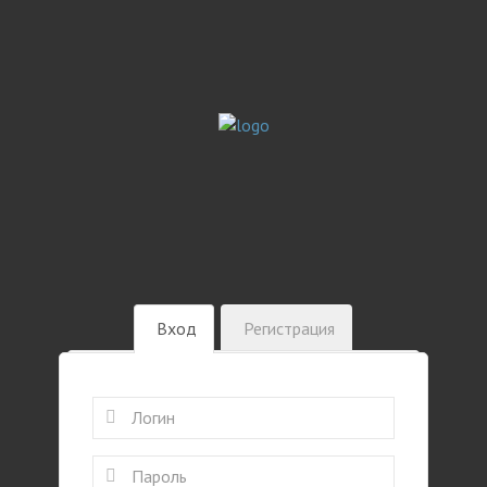
Вход
Регистрация