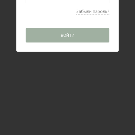
Забыли пароль?
ВОЙТИ