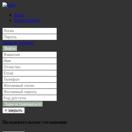
Вход
Регистрация
Забыли пароль?
Войти
×
закрыть
Пользовательское соглашение