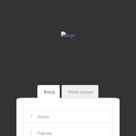
Вход
Регистрация