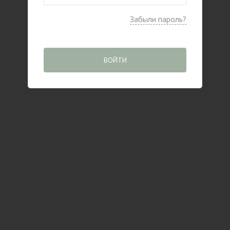
Забыли пароль?
ВОЙТИ