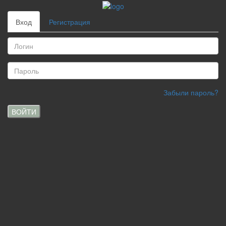
Вход
Регистрация
Забыли пароль?
ВОЙТИ