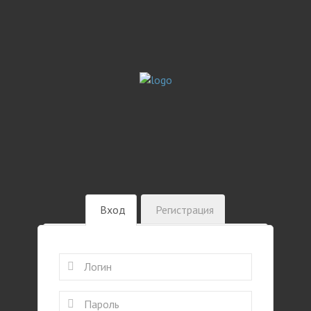
Вход
Регистрация