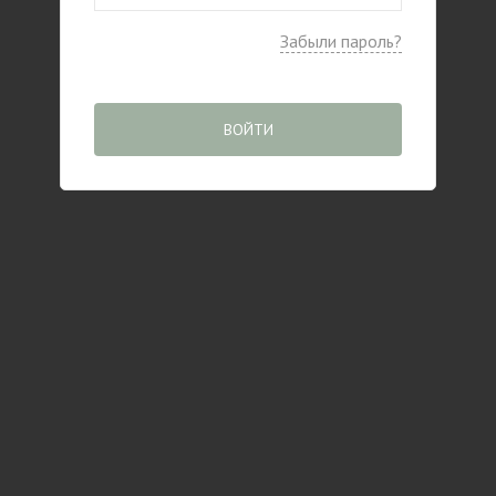
Забыли пароль?
ВОЙТИ