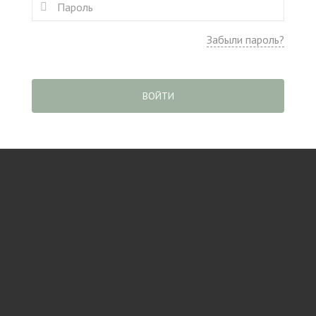
Забыли пароль?
ВОЙТИ