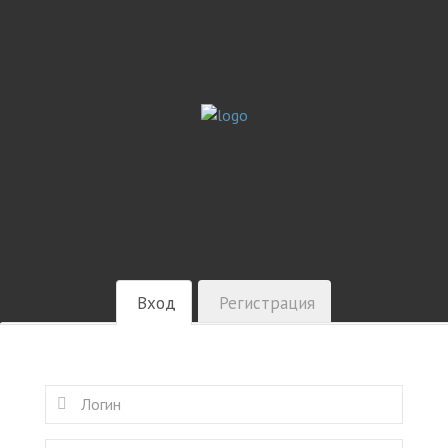
Вход
Регистрация