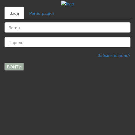
Вход
Регистрация
Забыли пароль?
ВОЙТИ