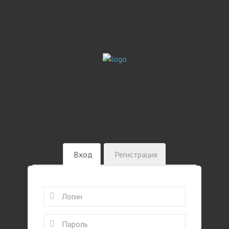
Вход
Регистрация