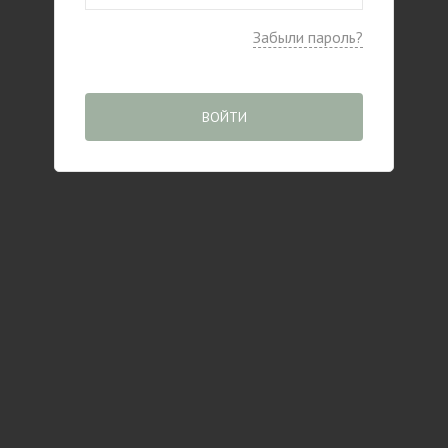
Забыли пароль?
ВОЙТИ