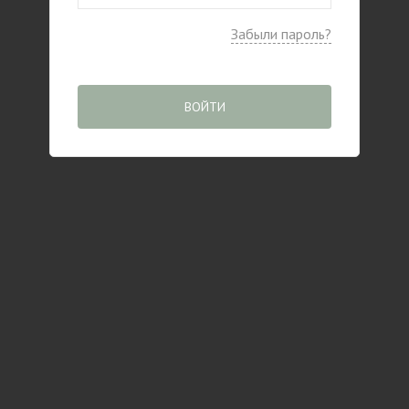
Забыли пароль?
ВОЙТИ