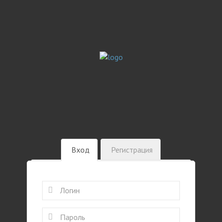
Вход
Регистрация