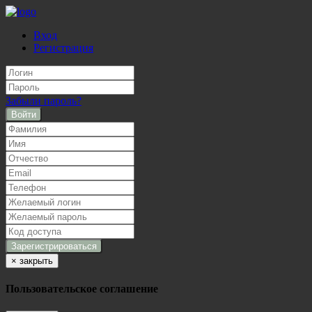
Вход
Регистрация
Забыли пароль?
Войти
×
закрыть
Пользовательское соглашение