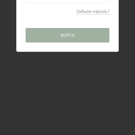
Забыли пароль?
ВОЙТИ