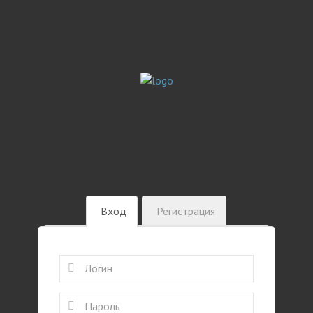
Вход
Регистрация