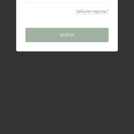
Забыли пароль?
ВОЙТИ