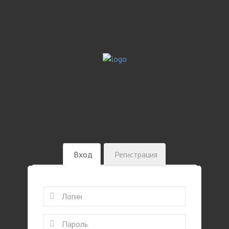
Вход
Регистрация