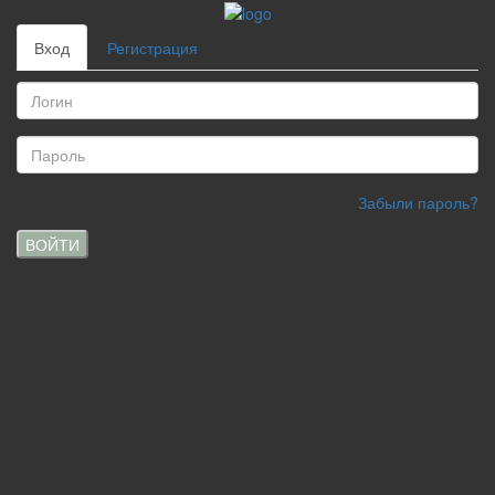
Вход
Регистрация
Забыли пароль?
ВОЙТИ