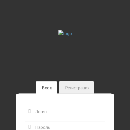
Вход
Регистрация