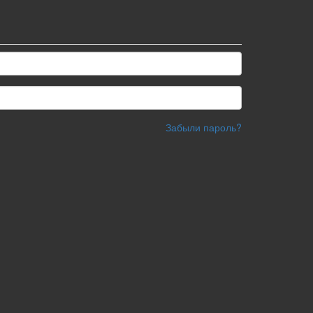
Забыли пароль?