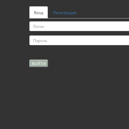
Вход
Регистрация
ВОЙТИ