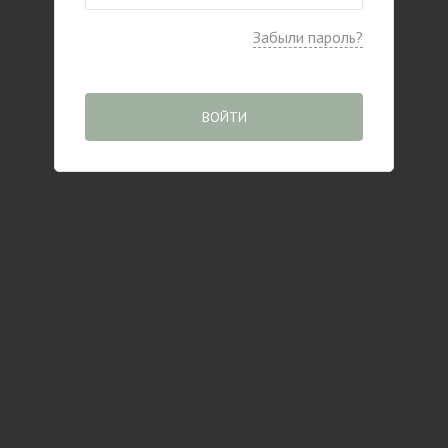
Забыли пароль?
ВОЙТИ