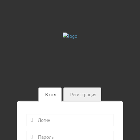
Вход
Регистрация