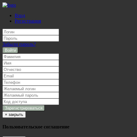
Вход
Регистрация
Забыли пароль?
Войти
×
закрыть
Пользовательское соглашение