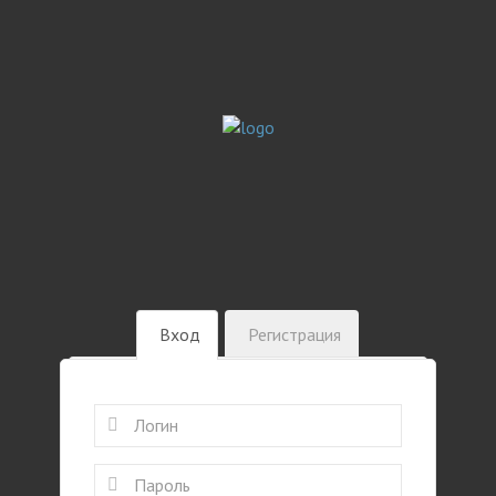
Вход
Регистрация