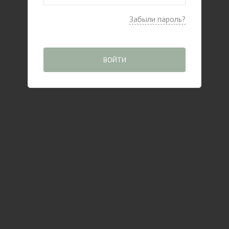
Забыли пароль?
ВОЙТИ