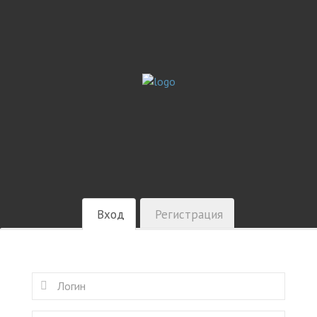
Вход
Регистрация