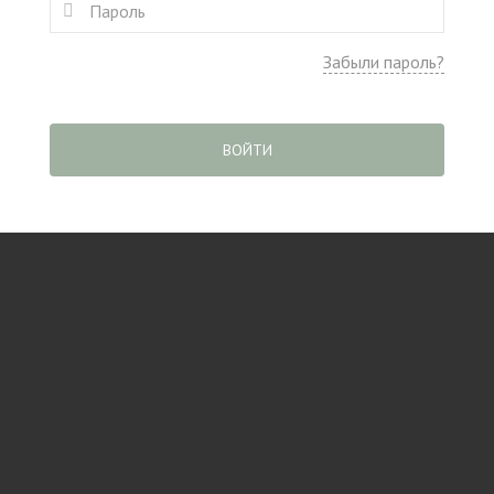
Забыли пароль?
ВОЙТИ